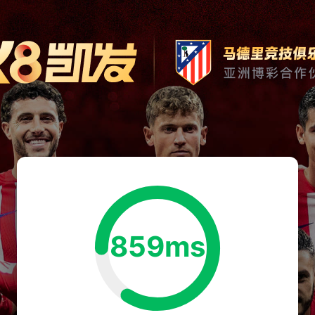
859ms